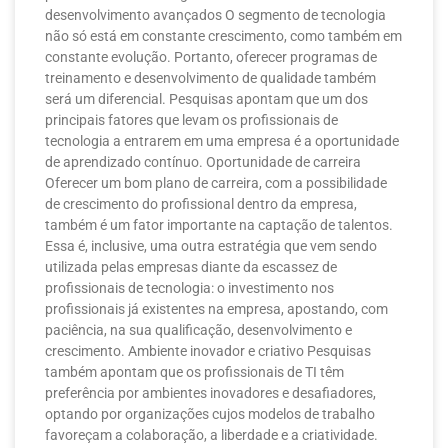
desenvolvimento avançados O segmento de tecnologia
não só está em constante crescimento, como também em
constante evolução. Portanto, oferecer programas de
treinamento e desenvolvimento de qualidade também
será um diferencial. Pesquisas apontam que um dos
principais fatores que levam os profissionais de
tecnologia a entrarem em uma empresa é a oportunidade
de aprendizado contínuo. Oportunidade de carreira
Oferecer um bom plano de carreira, com a possibilidade
de crescimento do profissional dentro da empresa,
também é um fator importante na captação de talentos.
Essa é, inclusive, uma outra estratégia que vem sendo
utilizada pelas empresas diante da escassez de
profissionais de tecnologia: o investimento nos
profissionais já existentes na empresa, apostando, com
paciência, na sua qualificação, desenvolvimento e
crescimento. Ambiente inovador e criativo Pesquisas
também apontam que os profissionais de TI têm
preferência por ambientes inovadores e desafiadores,
optando por organizações cujos modelos de trabalho
favoreçam a colaboração, a liberdade e a criatividade.