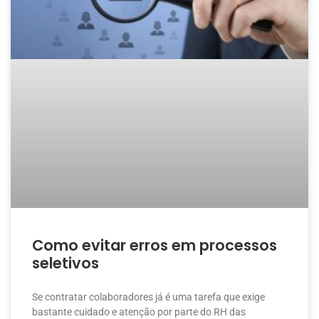
Como evitar erros em processos
seletivos
Se contratar colaboradores já é uma tarefa que exige
bastante cuidado e atenção por parte do RH das