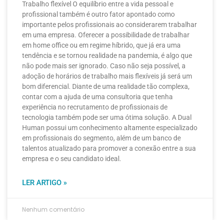
Trabalho flexível O equilíbrio entre a vida pessoal e
profissional também é outro fator apontado como
importante pelos profissionais ao considerarem trabalhar
em uma empresa. Oferecer a possibilidade de trabalhar
em home office ou em regime híbrido, que já era uma
tendência e se tornou realidade na pandemia, é algo que
não pode mais ser ignorado. Caso não seja possível, a
adoção de horários de trabalho mais flexíveis já será um
bom diferencial. Diante de uma realidade tão complexa,
contar com a ajuda de uma consultoria que tenha
experiência no recrutamento de profissionais de
tecnologia também pode ser uma ótima solução. A Dual
Human possui um conhecimento altamente especializado
em profissionais do segmento, além de um banco de
talentos atualizado para promover a conexão entre a sua
empresa e o seu candidato ideal.
LER ARTIGO »
Nenhum comentário