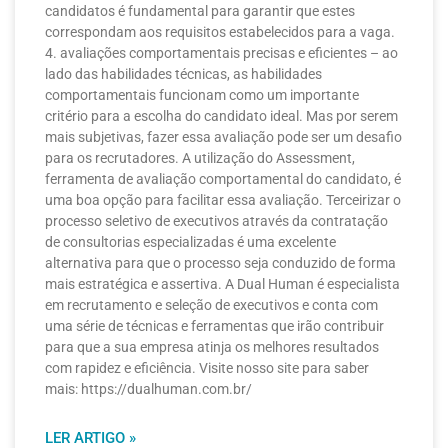
candidatos é fundamental para garantir que estes
correspondam aos requisitos estabelecidos para a vaga.
4. avaliações comportamentais precisas e eficientes – ao
lado das habilidades técnicas, as habilidades
comportamentais funcionam como um importante
critério para a escolha do candidato ideal. Mas por serem
mais subjetivas, fazer essa avaliação pode ser um desafio
para os recrutadores. A utilização do Assessment,
ferramenta de avaliação comportamental do candidato, é
uma boa opção para facilitar essa avaliação. Terceirizar o
processo seletivo de executivos através da contratação
de consultorias especializadas é uma excelente
alternativa para que o processo seja conduzido de forma
mais estratégica e assertiva. A Dual Human é especialista
em recrutamento e seleção de executivos e conta com
uma série de técnicas e ferramentas que irão contribuir
para que a sua empresa atinja os melhores resultados
com rapidez e eficiência. Visite nosso site para saber
mais: https://dualhuman.com.br/
LER ARTIGO »