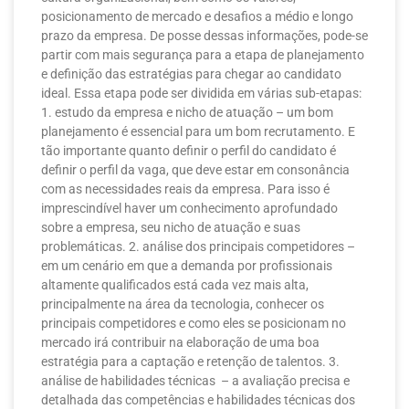
posicionamento de mercado e desafios a médio e longo
prazo da empresa. De posse dessas informações, pode-se
partir com mais segurança para a etapa de planejamento
e definição das estratégias para chegar ao candidato
ideal. Essa etapa pode ser dividida em várias sub-etapas:
1. estudo da empresa e nicho de atuação – um bom
planejamento é essencial para um bom recrutamento. E
tão importante quanto definir o perfil do candidato é
definir o perfil da vaga, que deve estar em consonância
com as necessidades reais da empresa. Para isso é
imprescindível haver um conhecimento aprofundado
sobre a empresa, seu nicho de atuação e suas
problemáticas. 2. análise dos principais competidores –
em um cenário em que a demanda por profissionais
altamente qualificados está cada vez mais alta,
principalmente na área da tecnologia, conhecer os
principais competidores e como eles se posicionam no
mercado irá contribuir na elaboração de uma boa
estratégia para a captação e retenção de talentos. 3.
análise de habilidades técnicas – a avaliação precisa e
detalhada das competências e habilidades técnicas dos