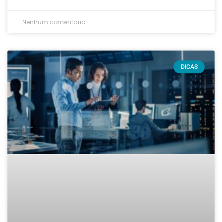
Nenhum comentário
DICAS