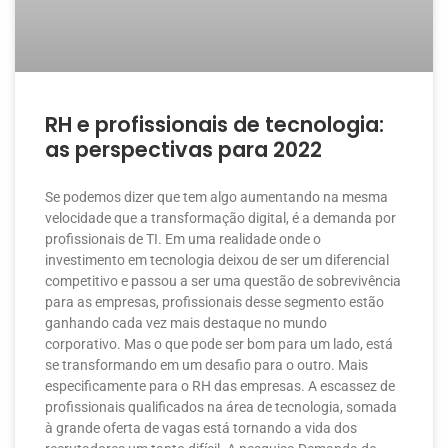
RH e profissionais de tecnologia:
as perspectivas para 2022
Se podemos dizer que tem algo aumentando na mesma
velocidade que a transformação digital, é a demanda por
profissionais de TI. Em uma realidade onde o
investimento em tecnologia deixou de ser um diferencial
competitivo e passou a ser uma questão de sobrevivência
para as empresas, profissionais desse segmento estão
ganhando cada vez mais destaque no mundo
corporativo. Mas o que pode ser bom para um lado, está
se transformando em um desafio para o outro. Mais
especificamente para o RH das empresas. A escassez de
profissionais qualificados na área de tecnologia, somada
à grande oferta de vagas está tornando a vida dos