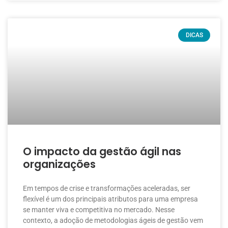
DICAS
O impacto da gestão ágil nas
organizações
Em tempos de crise e transformações aceleradas, ser
flexível é um dos principais atributos para uma empresa
se manter viva e competitiva no mercado. Nesse
contexto, a adoção de metodologias ágeis de gestão vem