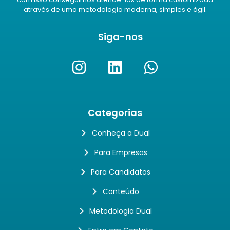
através de uma metodologia moderna, simples e ágil.
Siga-nos
Categorias
Conheça a Dual
Para Empresas
Para Candidatos
Conteúdo
Metodologia Dual